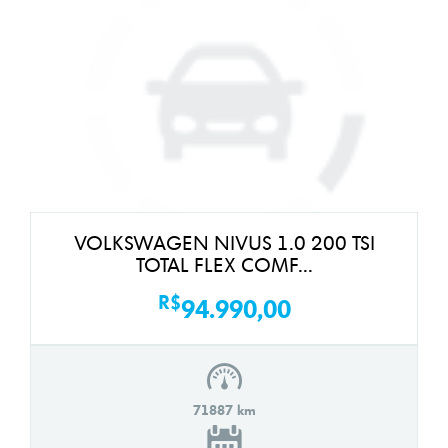
VOLKSWAGEN NIVUS 1.0 200 TSI
TOTAL FLEX COMF...
R$
94.990,00
71887 km