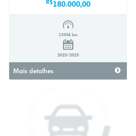
R$
180.000,00
13436 km
2025/2025
Mais detalhes