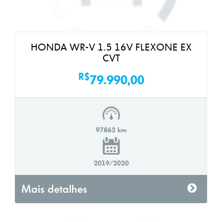
HONDA WR-V 1.5 16V FLEXONE EX
CVT
R$
79.990,00
97862 km
2019/2020
Mais detalhes