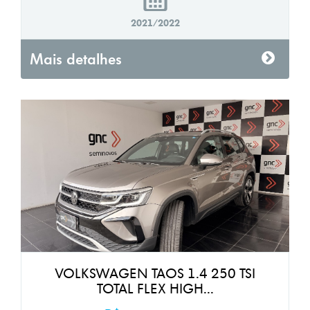
2021/2022
Mais detalhes
VOLKSWAGEN TAOS 1.4 250 TSI
TOTAL FLEX HIGH...