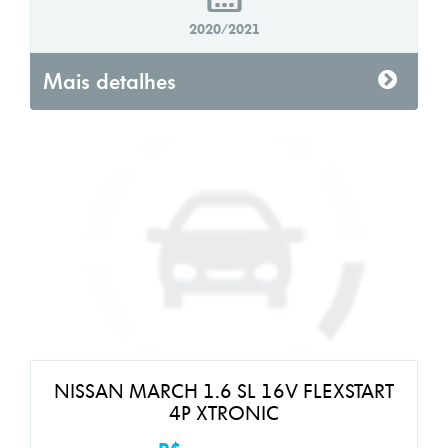
2020/2021
Mais detalhes
NISSAN MARCH 1.6 SL 16V FLEXSTART
4P XTRONIC