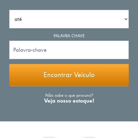
PALAVRA CHAVE
Encontrar Veículo
Não sabe o que procura?
Veja nosso estoque!