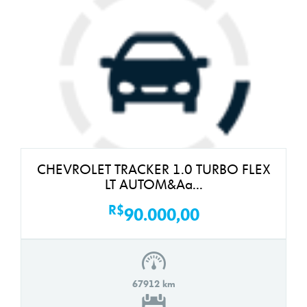
CHEVROLET TRACKER 1.0 TURBO FLEX
LT AUTOM&Aa...
R$
90.000,00
67912 km