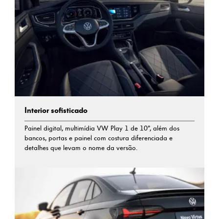
Interior sofisticado
Painel digital, multimídia VW Play ⁠1 de 10”, além dos
bancos, portas e painel com costura diferenciada e
detalhes que levam o nome da versão.