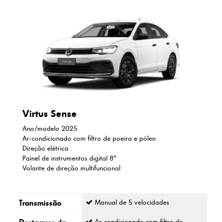
Virtus Sense
Ano/modelo 2025
Ar-condicionado com filtro de poeira e pólen
Direção elétrica
Painel de instrumentos digital 8"
Volante de direção multifuncional
Transmissão
Manual de 5 velocidades
Ar-condicionado com filtro de