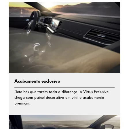
Acabamento exclusivo
Detalhes que fazem toda a diferença: o Virtus Exclusive
chega com painel decorativo em vinil e acabamento
premium.