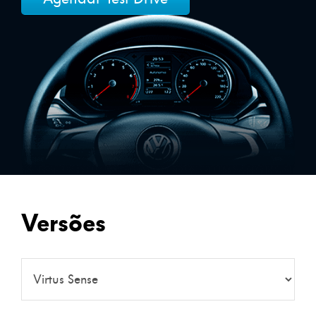
Versões