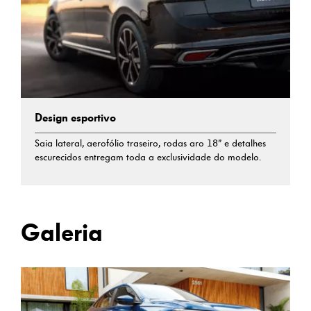
Design esportivo
Saia lateral, aerofólio traseiro, rodas aro 18” e detalhes
escurecidos entregam toda a exclusividade do modelo.
Galeria